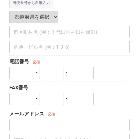
郵便番号から自動入力
電話番号
必須
-
-
FAX番号
-
-
メールアドレス
必須