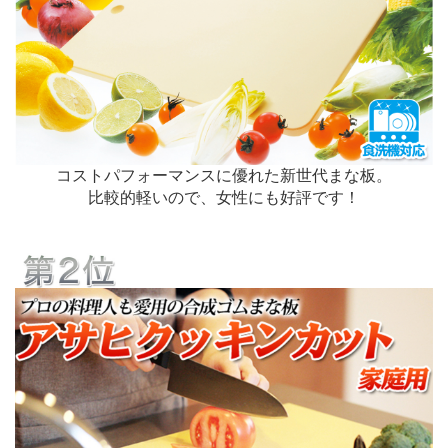
コストパフォーマンスに優れた新世代まな板。
比較的軽いので、女性にも好評です！