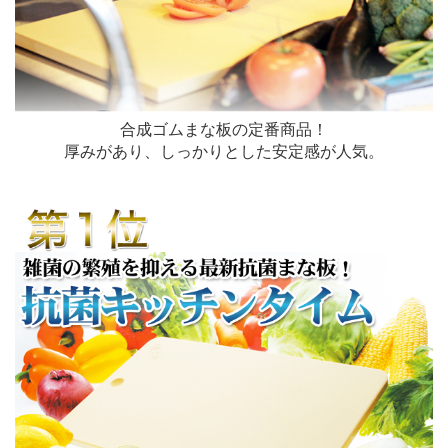
合成ゴムまな板の定番商品！
厚みがあり、しっかりとした安定感が人気。