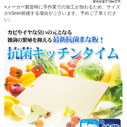
※メーカー製造時に手作業での加工が加わるため、サイズ
が±5mm前後する場合がございます。予めご了承くださ
い。